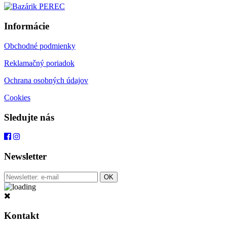
Informácie
Obchodné podmienky
Reklamačný poriadok
Ochrana osobných údajov
Cookies
Sledujte nás
Newsletter
Kontakt