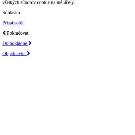
všetkých súborov cookie na iné účely.
Súhlasím
Prispôsobiť
Pokračovať
Do pokladne
Objednávka