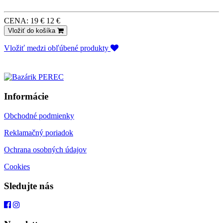
CENA:
19 €
12 €
Vložiť do košíka
Vložiť medzi obľúbené produkty
Informácie
Obchodné podmienky
Reklamačný poriadok
Ochrana osobných údajov
Cookies
Sledujte nás