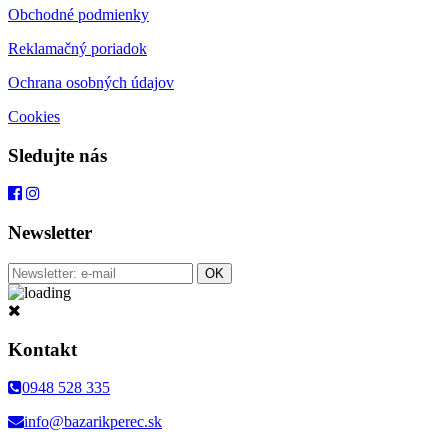
Obchodné podmienky
Reklamačný poriadok
Ochrana osobných údajov
Cookies
Sledujte nás
Newsletter
Kontakt
0948 528 335
info@bazarikperec.sk