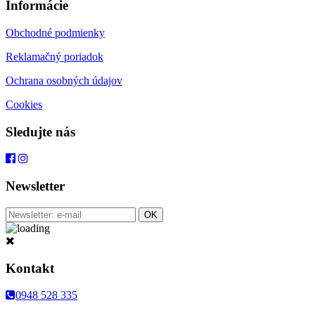
Informácie
Obchodné podmienky
Reklamačný poriadok
Ochrana osobných údajov
Cookies
Sledujte nás
Newsletter
Kontakt
0948 528 335