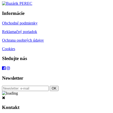
Informácie
Obchodné podmienky
Reklamačný poriadok
Ochrana osobných údajov
Cookies
Sledujte nás
Newsletter
Kontakt