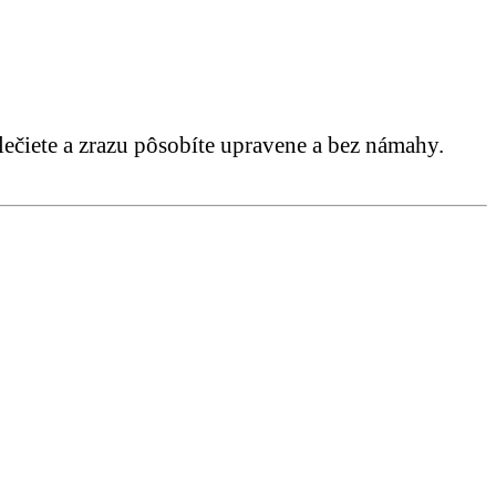
blečiete a zrazu pôsobíte upravene a bez námahy.