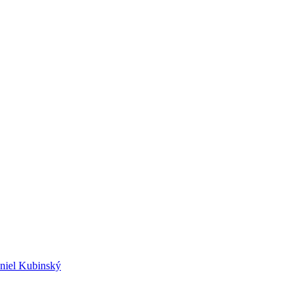
niel Kubinský