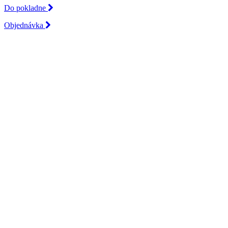
Do pokladne
Objednávka