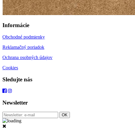
Informácie
Obchodné podmienky
Reklamačný poriadok
Ochrana osobných údajov
Cookies
Sledujte nás
Newsletter