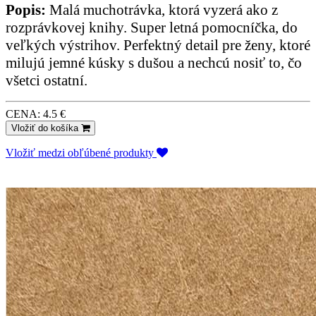
Popis:
Malá muchotrávka, ktorá vyzerá ako z
rozprávkovej knihy. Super letná pomocníčka, do
veľkých výstrihov. Perfektný detail pre ženy, ktoré
milujú jemné kúsky s dušou a nechcú nosiť to, čo
všetci ostatní.
CENA: 4.5 €
Vložiť do košíka
Vložiť medzi obľúbené produkty