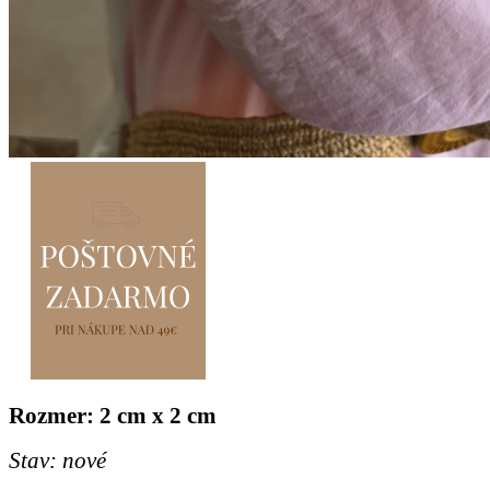
Rozmer: 2 cm x 2 cm
Stav: nové