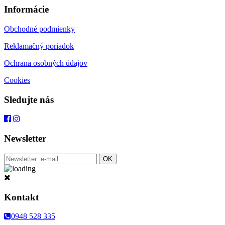
Informácie
Obchodné podmienky
Reklamačný poriadok
Ochrana osobných údajov
Cookies
Sledujte nás
Newsletter
Kontakt
0948 528 335